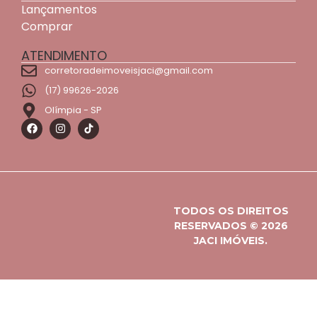
Lançamentos
Comprar
ATENDIMENTO
corretoradeimoveisjaci@gmail.com
(17) 99626-2026
Olímpia - SP
TODOS OS DIREITOS
RESERVADOS © 2026
JACI IMÓVEIS.