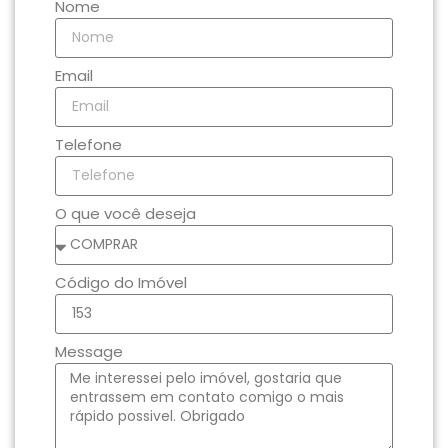
Nome
Email
Telefone
O que você deseja
Código do Imóvel
Message