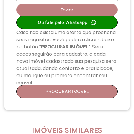
Enviar
Ou fale pelo Whatsapp
Caso não exista uma oferta que preencha
seus requisitos, você poderá clicar abaixo
no botão “
PROCURAR IMÓVEL
“. Seus
dados seguirão para cadastro, a cada
novo imóvel cadastrado sua pesquisa será
atualizada, dando conforto e praticidade,
ou me ligue eu prometo encontrar seu
imóvel.
PROCURAR IMÓVEL
IMÓVEIS SIMILARES