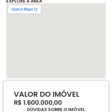
EXPLORE A ÁREA
VALOR DO IMÓVEL
R$ 1.600.000,00
DÚVIDAS SOBRE O IMÓVEL