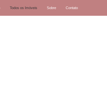
o
Todos os Imóveis
Sobre
Contato