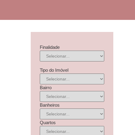
Finalidade
Tipo do Imóvel
Bairro
Banheiros
Quartos