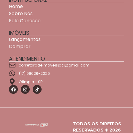
Home
Sobre Nós
Fale Conosco
IMÓVEIS
Lançamentos
Comprar
ATENDIMENTO
corretoradeimoveisjaci@gmail.com
(17) 99626-2026
Olímpia - SP
TODOS OS DIREITOS
RESERVADOS © 2026