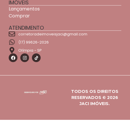
IMÓVEIS
Lançamentos
Comprar
ATENDIMENTO
corretoradeimoveisjaci@gmail.com
(17) 99626-2026
Olímpia - SP
TODOS OS DIREITOS
RESERVADOS © 2026
JACI IMÓVEIS.