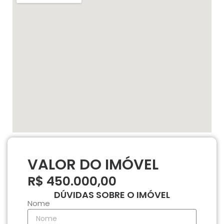
VALOR DO IMÓVEL
R$ 450.000,00
DÚVIDAS SOBRE O IMÓVEL
Nome