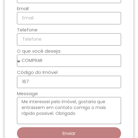
Email
Telefone
O que você deseja
Código do Imóvel
Message
Enviar