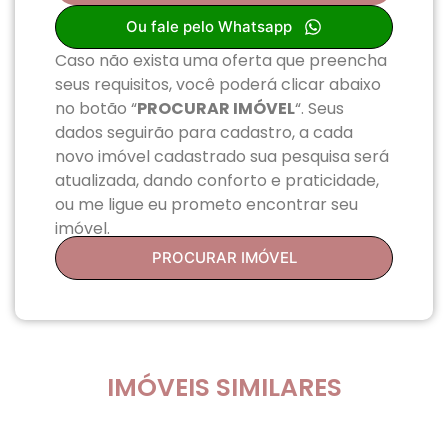
Ou fale pelo Whatsapp
Caso não exista uma oferta que preencha
seus requisitos, você poderá clicar abaixo
no botão “
PROCURAR IMÓVEL
“. Seus
dados seguirão para cadastro, a cada
novo imóvel cadastrado sua pesquisa será
atualizada, dando conforto e praticidade,
ou me ligue eu prometo encontrar seu
imóvel.
PROCURAR IMÓVEL
IMÓVEIS SIMILARES