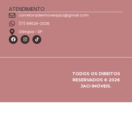
ATENDIMENTO
corretoradeimoveisjaci@gmail.com
(17) 99626-2026
Olímpia - SP
TODOS OS DIREITOS
RESERVADOS © 2026
JACI IMÓVEIS.