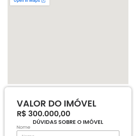
VALOR DO IMÓVEL
R$ 300.000,00
DÚVIDAS SOBRE O IMÓVEL
Nome