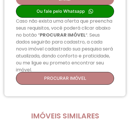
Ou fale pelo Whatsapp
Caso não exista uma oferta que preencha
seus requisitos, você poderá clicar abaixo
no botão “
PROCURAR IMÓVEL
“. Seus
dados seguirão para cadastro, a cada
novo imóvel cadastrado sua pesquisa será
atualizada, dando conforto e praticidade,
ou me ligue eu prometo encontrar seu
imóvel.
PROCURAR IMÓVEL
IMÓVEIS SIMILARES