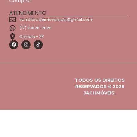
Comprar
ATENDIMENTO
corretoradeimoveisjaci@gmail.com
(17) 99626-2026
Olímpia - SP
TODOS OS DIREITOS
RESERVADOS © 2026
JACI IMÓVEIS.