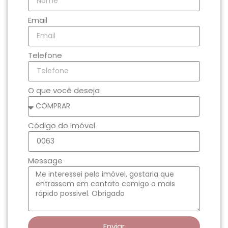
Email
Telefone
O que você deseja
Código do Imóvel
Message
Enviar