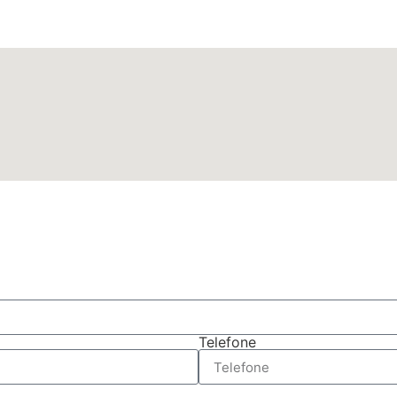
Telefone