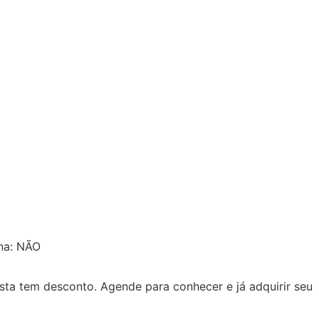
ina: NÃO
sta tem desconto. Agende para conhecer e já adquirir seu