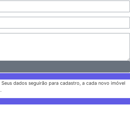
. Seus dados seguirão para cadastro, a cada novo imóvel
.