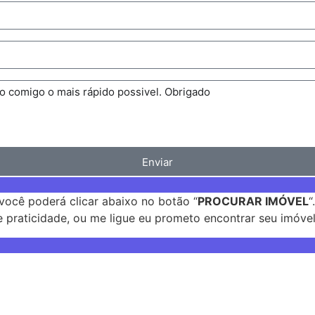
Enviar
você poderá clicar abaixo no botão “
PROCURAR IMÓVEL
“
 praticidade, ou me ligue eu prometo encontrar seu imóvel