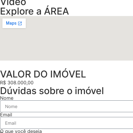
Vídeo
Explore a ÁREA
VALOR DO IMÓVEL
R$ 308.000,00
Dúvidas sobre o imóvel
Nome
Email
O que você deseja