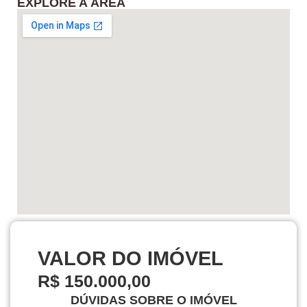
EXPLORE A ÁREA
VALOR DO IMÓVEL
R$ 150.000,00
DÚVIDAS SOBRE O IMÓVEL