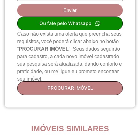
Enviar
Ou fale pelo Whatsapp
Caso não exista uma oferta que preencha seus
requisitos, você poderá clicar abaixo no botão
“
PROCURAR IMÓVEL
“. Seus dados seguirão
para cadastro, a cada novo imóvel cadastrado
sua pesquisa será atualizada, dando conforto e
praticidade, ou me ligue eu prometo encontrar
seu imóvel.
PROCURAR IMÓVEL
IMÓVEIS SIMILARES