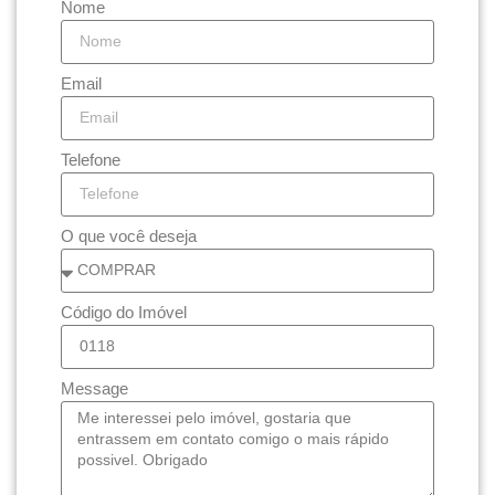
Nome
Email
Telefone
O que você deseja
Código do Imóvel
Message