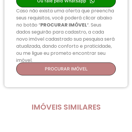
Ou fale pelo Whatsapp
Caso não exista uma oferta que preencha
seus requisitos, você poderá clicar abaixo
no botão “
PROCURAR IMÓVEL
“. Seus
dados seguirão para cadastro, a cada
novo imóvel cadastrado sua pesquisa será
atualizada, dando conforto e praticidade,
ou me ligue eu prometo encontrar seu
imóvel.
PROCURAR IMÓVEL
IMÓVEIS SIMILARES