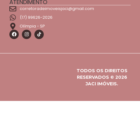
ATENDIMENTO
corretoradeimoveisjaci@gmail.com
(17) 99626-2026
Olímpia - SP
TODOS OS DIREITOS
RESERVADOS © 2026
JACI IMÓVEIS.