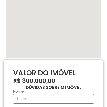
VALOR DO IMÓVEL
R$ 300.000,00
DÚVIDAS SOBRE O IMÓVEL
Nome