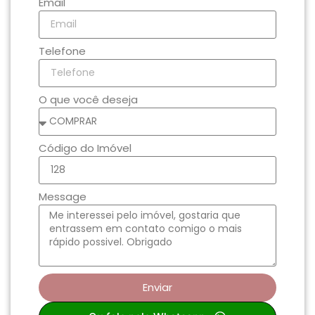
Email
Telefone
O que você deseja
Código do Imóvel
Message
Enviar