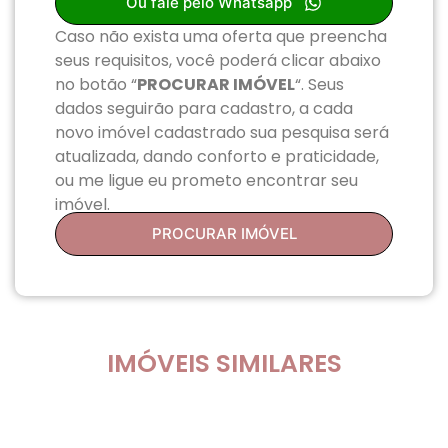
Ou fale pelo Whatsapp
Caso não exista uma oferta que preencha
seus requisitos, você poderá clicar abaixo
no botão “
PROCURAR IMÓVEL
“. Seus
dados seguirão para cadastro, a cada
novo imóvel cadastrado sua pesquisa será
atualizada, dando conforto e praticidade,
ou me ligue eu prometo encontrar seu
imóvel.
PROCURAR IMÓVEL
IMÓVEIS SIMILARES