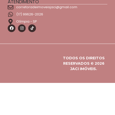
ATENDIMENTO
corretoradeimoveisjaci@gmail.com
(17) 99626-2026
Olímpia - SP
TODOS OS DIREITOS
RESERVADOS © 2026
JACI IMÓVEIS.