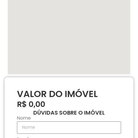
VALOR DO IMÓVEL
R$ 0,00
DÚVIDAS SOBRE O IMÓVEL
Nome