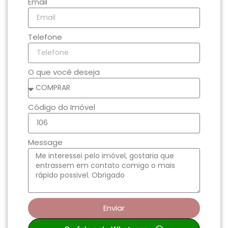
Email
Telefone
O que você deseja
Código do Imóvel
Message
Enviar