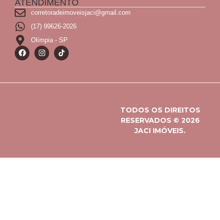
ATENDIMENTO
corretoradeimoveisjaci@gmail.com
(17) 99626-2026
Olímpia - SP
TODOS OS DIREITOS
RESERVADOS © 2026
JACI IMÓVEIS.