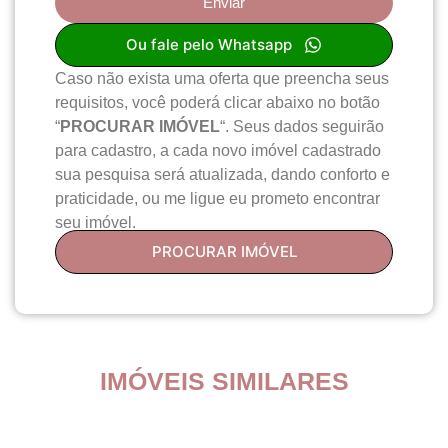
Enviar
Ou fale pelo Whatsapp
Caso não exista uma oferta que preencha seus
requisitos, você poderá clicar abaixo no botão
“
PROCURAR IMÓVEL
“. Seus dados seguirão
para cadastro, a cada novo imóvel cadastrado
sua pesquisa será atualizada, dando conforto e
praticidade, ou me ligue eu prometo encontrar
seu imóvel.
PROCURAR IMÓVEL
IMÓVEIS SIMILARES