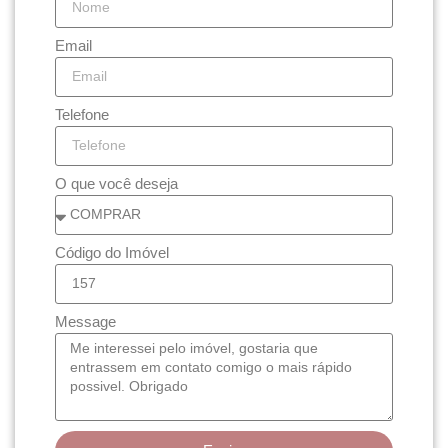
Email
Telefone
O que você deseja
Código do Imóvel
Message