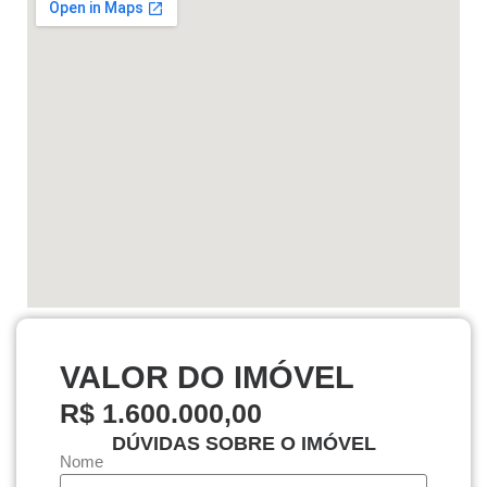
VALOR DO IMÓVEL
R$ 1.600.000,00
DÚVIDAS SOBRE O IMÓVEL
Nome