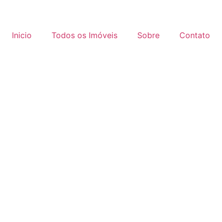
Inicio
Todos os Imóveis
Sobre
Contato