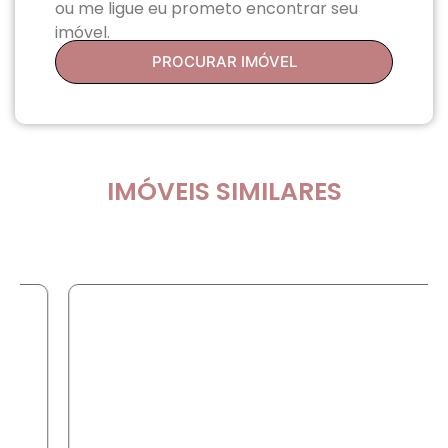
ou me ligue eu prometo encontrar seu
imóvel.
PROCURAR IMÓVEL
IMÓVEIS SIMILARES
COMPRA