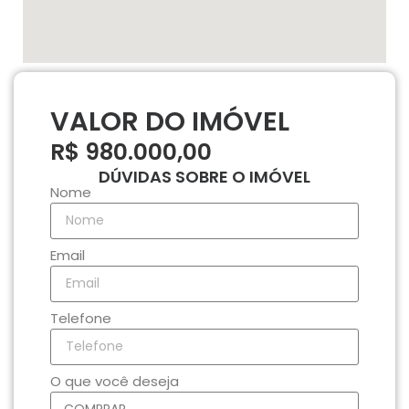
VALOR DO IMÓVEL
R$ 980.000,00
DÚVIDAS SOBRE O IMÓVEL
Nome
Email
Telefone
O que você deseja