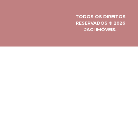
TODOS OS DIREITOS
RESERVADOS © 2026
JACI IMÓVEIS.