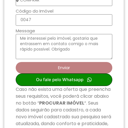
Código do Imóvel
Message
Enviar
Ou fale pelo Whatsapp
Caso não exista uma oferta que preencha
seus requisitos, você poderá clicar abaixo
no botão “
PROCURAR IMÓVEL
“. Seus
dados seguirão para cadastro, a cada
novo imóvel cadastrado sua pesquisa será
atualizada, dando conforto e praticidade,