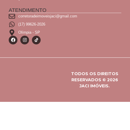
ATENDIMENTO
corretoradeimoveisjaci@gmail.com
(17) 99626-2026
Olímpia - SP
TODOS OS DIREITOS
RESERVADOS © 2026
JACI IMÓVEIS.