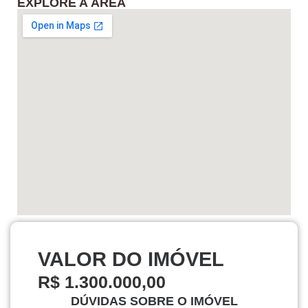
EXPLORE A ÁREA
VALOR DO IMÓVEL
R$ 1.300.000,00
DÚVIDAS SOBRE O IMÓVEL