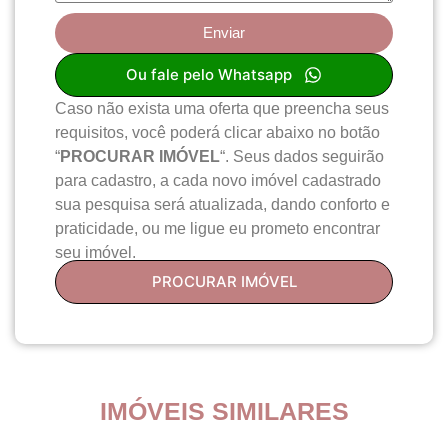
Enviar
Ou fale pelo Whatsapp
Caso não exista uma oferta que preencha seus
requisitos, você poderá clicar abaixo no botão
“
PROCURAR IMÓVEL
“. Seus dados seguirão
para cadastro, a cada novo imóvel cadastrado
sua pesquisa será atualizada, dando conforto e
praticidade, ou me ligue eu prometo encontrar
seu imóvel.
PROCURAR IMÓVEL
IMÓVEIS SIMILARES