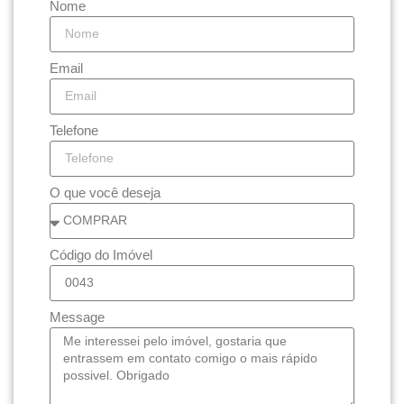
Nome
Email
Telefone
O que você deseja
Código do Imóvel
Message