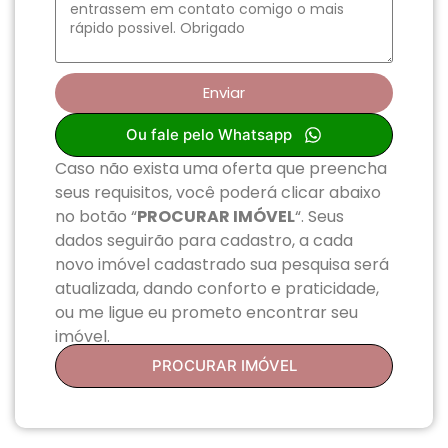
Enviar
Ou fale pelo Whatsapp
Caso não exista uma oferta que preencha
seus requisitos, você poderá clicar abaixo
no botão “
PROCURAR IMÓVEL
“. Seus
dados seguirão para cadastro, a cada
novo imóvel cadastrado sua pesquisa será
atualizada, dando conforto e praticidade,
ou me ligue eu prometo encontrar seu
imóvel.
PROCURAR IMÓVEL