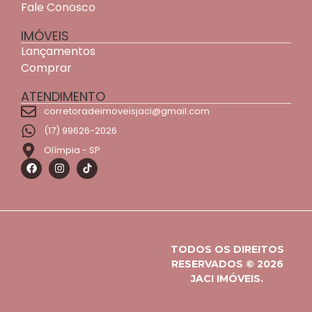
Fale Conosco
IMÓVEIS
Lançamentos
Comprar
ATENDIMENTO
corretoradeimoveisjaci@gmail.com
(17) 99626-2026
Olímpia - SP
TODOS OS DIREITOS
RESERVADOS © 2026
JACI IMÓVEIS.