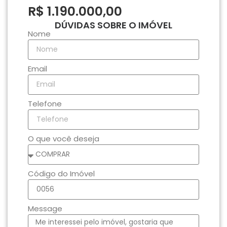
R$ 1.190.000,00
DÚVIDAS SOBRE O IMÓVEL
Nome
Email
Telefone
O que você deseja
Código do Imóvel
Message