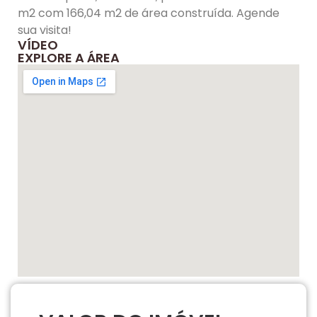
m2 com 166,04 m2 de área construída. Agende
sua visita!
VÍDEO
EXPLORE A ÁREA