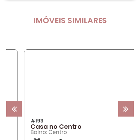
IMÓVEIS SIMILARES
COMPRA
#193
Casa no Centro
Bairro: Centro