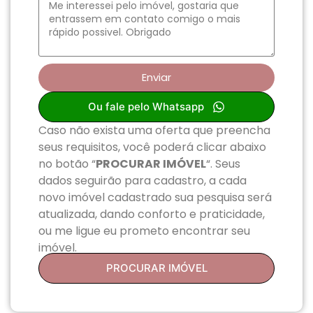
Enviar
Ou fale pelo Whatsapp
Caso não exista uma oferta que preencha
seus requisitos, você poderá clicar abaixo
no botão “
PROCURAR IMÓVEL
“. Seus
dados seguirão para cadastro, a cada
novo imóvel cadastrado sua pesquisa será
atualizada, dando conforto e praticidade,
ou me ligue eu prometo encontrar seu
imóvel.
PROCURAR IMÓVEL