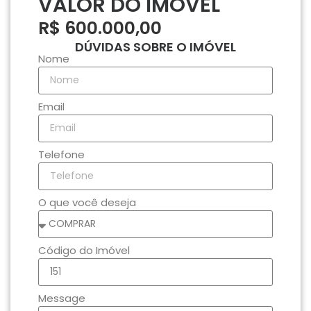
VALOR DO IMÓVEL
R$ 600.000,00
DÚVIDAS SOBRE O IMÓVEL
Nome
Email
Telefone
O que você deseja
Código do Imóvel
Message