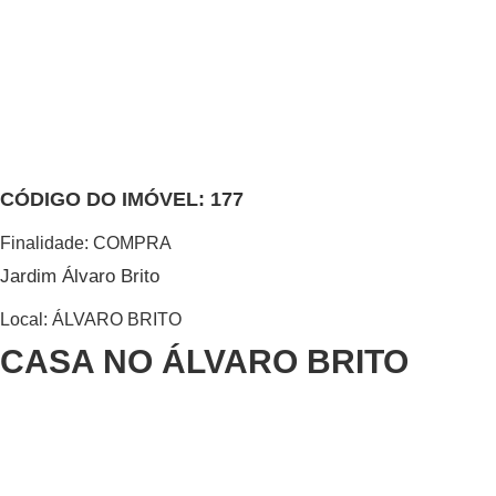
CÓDIGO DO IMÓVEL: 177
Finalidade:
COMPRA
Jardim Álvaro Brito
Local:
ÁLVARO BRITO
CASA NO ÁLVARO BRITO