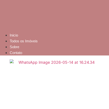
Inicio
Todos os Imóveis
Sobre
Contato