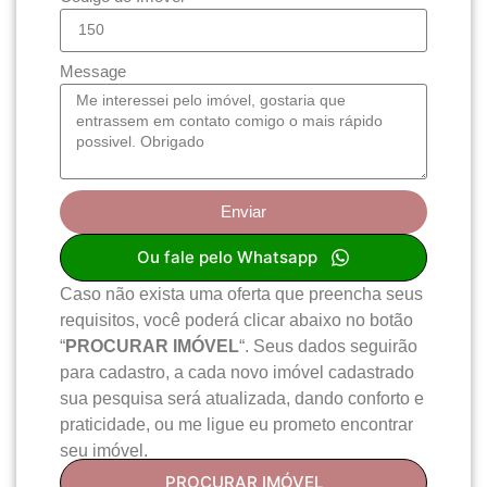
Message
Enviar
Ou fale pelo Whatsapp
Caso não exista uma oferta que preencha seus
requisitos, você poderá clicar abaixo no botão
“
PROCURAR IMÓVEL
“. Seus dados seguirão
para cadastro, a cada novo imóvel cadastrado
sua pesquisa será atualizada, dando conforto e
praticidade, ou me ligue eu prometo encontrar
seu imóvel.
PROCURAR IMÓVEL