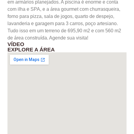
em armários planejados. A piscina é enorme e conta
com ilha e SPA, e a área gourmet com churrasqueira,
forno para pizza, sala de jogos, quarto de despejo,
lavanderia e garagem para 3 carros, poço artesiano.
Tudo isso em um terreno de 695,90 m2 e com 560 m2
de área construída. Agende sua visita!
VÍDEO
EXPLORE A ÁREA