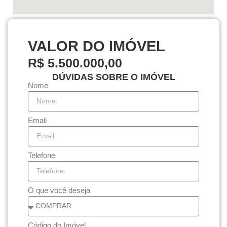
VALOR DO IMÓVEL
R$ 5.500.000,00
DÚVIDAS SOBRE O IMÓVEL
Nome
Email
Telefone
O que você deseja
Código do Imóvel