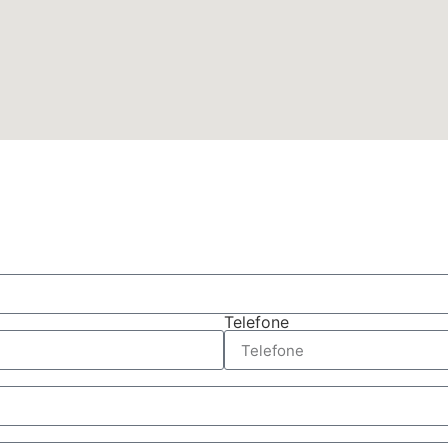
Telefone