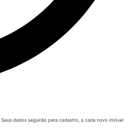
. Seus dados seguirão para cadastro, a cada novo imóvel
.