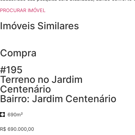
PROCURAR IMÓVEL
Imóveis Similares
Compra
#195
Terreno no Jardim
Centenário
Bairro: Jardim Centenário
690m²
R$ 690.000,00