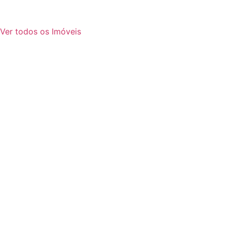
Ver todos os Imóveis