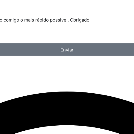
Enviar