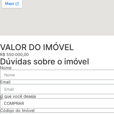
VALOR DO IMÓVEL
R$ 550.000,00
Dúvidas sobre o imóvel
Nome
Email
O que você deseja
Código do Imóvel