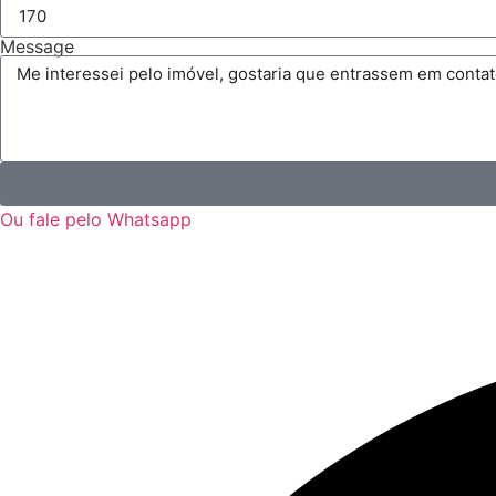
Message
Ou fale pelo Whatsapp