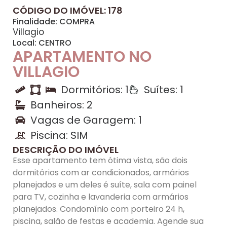
CÓDIGO DO IMÓVEL: 178
Finalidade:
COMPRA
Villagio
Local:
CENTRO
APARTAMENTO NO
VILLAGIO
Dormitórios: 1
Suítes: 1
Banheiros: 2
Vagas de Garagem: 1
Piscina: SIM
DESCRIÇÃO DO IMÓVEL
Esse apartamento tem ótima vista, são dois
dormitórios com ar condicionados, armários
planejados e um deles é suíte, sala com painel
para TV, cozinha e lavanderia com armários
planejados. Condomínio com porteiro 24 h,
piscina, salão de festas e academia. Agende sua