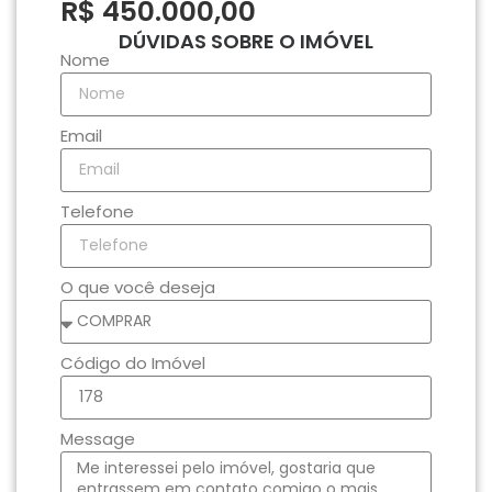
R$ 450.000,00
DÚVIDAS SOBRE O IMÓVEL
Nome
Email
Telefone
O que você deseja
Código do Imóvel
Message