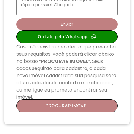
Enviar
Ou fale pelo Whatsapp
Caso não exista uma oferta que preencha
seus requisitos, você poderá clicar abaixo
no botão “
PROCURAR IMÓVEL
“. Seus
dados seguirão para cadastro, a cada
novo imóvel cadastrado sua pesquisa será
atualizada, dando conforto e praticidade,
ou me ligue eu prometo encontrar seu
imóvel.
PROCURAR IMÓVEL