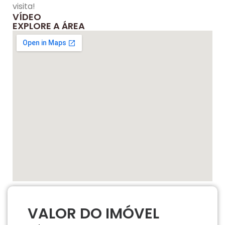
visita!
VÍDEO
EXPLORE A ÁREA
VALOR DO IMÓVEL