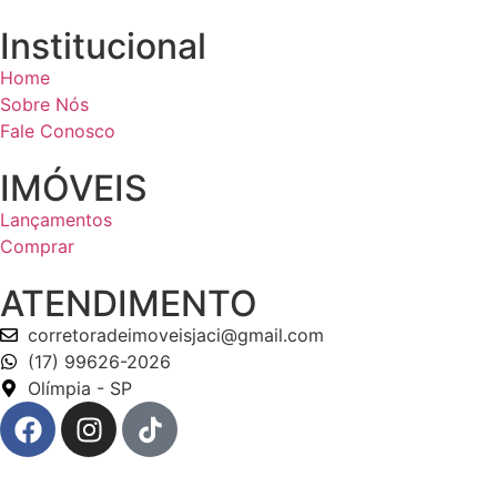
Institucional
Home
Sobre Nós
Fale Conosco
IMÓVEIS
Lançamentos
Comprar
ATENDIMENTO
corretoradeimoveisjaci@gmail.com
(17) 99626-2026
Olímpia - SP